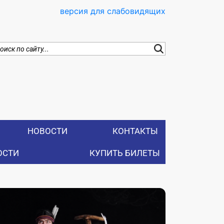
версия для слабовидящих
НОВОСТИ
КОНТАКТЫ
ОСТИ
КУПИТЬ БИЛЕТЫ