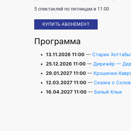
5 спектаклей по пятницам в 11:00
КУПИТЬ АБОНЕМЕНТ
Программа
13.11.2026 11:00
—
Старик Хоттабы
25.12.2026 11:00
—
Дирижёр — Дед
29.01.2027 11:00
—
Крошечка-Хавр
12.03.2027 11:00
—
Сказка о Солов
16.04.2027 11:00
—
Белый Клык