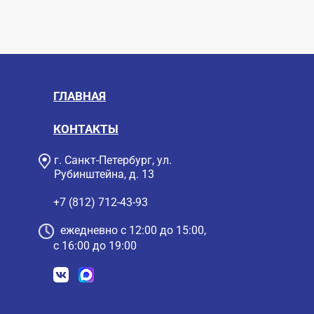
ГЛАВНАЯ
КОНТАКТЫ
г. Санкт-Петербург, ул.
Рубинштейна, д. 13
+7 (812) 712-43-93
ежедневно с 12:00 до 15:00,
с 16:00 до 19:00