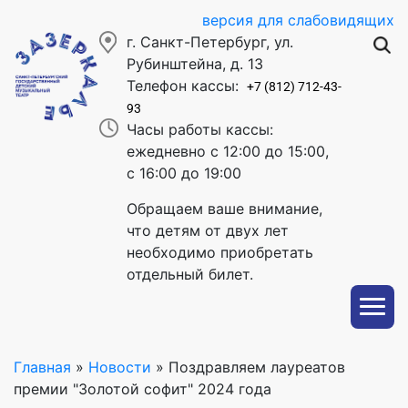
версия для слабовидящих
г. Санкт-Петербург, ул.
Рубинштейна, д. 13
Телефон кассы:
+7 (812) 712-43-
93
Часы работы кассы:
ежедневно с 12:00 до 15:00,
с 16:00 до 19:00
Обращаем ваше внимание,
что детям от двух лет
необходимо приобретать
отдельный билет.
Главная
»
Новости
»
Поздравляем лауреатов
премии "Золотой софит" 2024 года