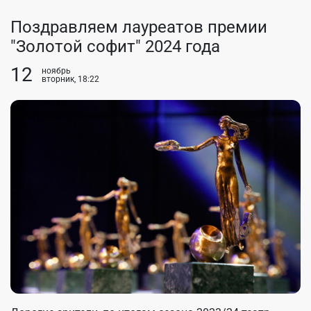
Поздравляем лауреатов премии
"Золотой софит" 2024 года
12
ноябрь
вторник, 18:22