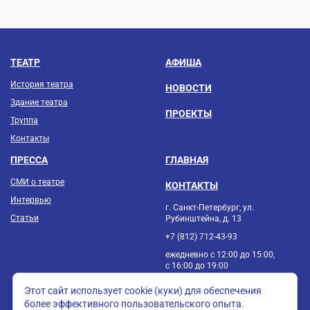
ТЕАТР
АФИША
История театра
НОВОСТИ
Здание театра
ПРОЕКТЫ
Труппа
Контакты
ПРЕССА
ГЛАВНАЯ
СМИ о театре
КОНТАКТЫ
Интервью
г. Санкт-Петербург, ул.
Статьи
Рубинштейна, д. 13
+7 (812) 712-43-93
ежедневно с 12:00 до 15:00,
с 16:00 до 19:00
Этот сайт использует cookie (куки) для обеспечения
более эффективного пользовательского опыта.