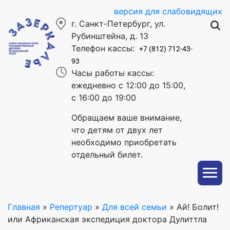
версия для слабовидящих
г. Санкт-Петербург, ул.
Рубинштейна, д. 13
Телефон кассы:
+7 (812) 712-43-
93
Часы работы кассы:
ежедневно с 12:00 до 15:00,
с 16:00 до 19:00
Обращаем ваше внимание,
что детям от двух лет
необходимо приобретать
отдельный билет.
Главная
»
Репертуар
»
Для всей семьи
»
Ай! Болит!
или Африканская экспедиция доктора Дулиттла