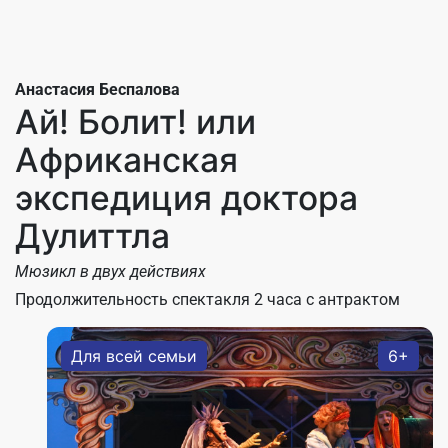
Анастасия Беспалова
Ай! Болит! или
Африканская
экспедиция доктора
Дулиттла
Мюзикл в двух действиях
Продолжительность спектакля 2 часа с антрактом
Для всей семьи
6+