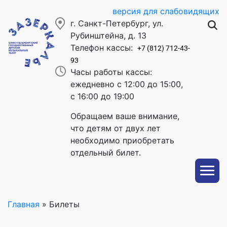
версия для слабовидящих
г. Санкт-Петербург, ул.
Рубинштейна, д. 13
Телефон кассы:
+7 (812) 712-43-
93
Часы работы кассы:
ежедневно с 12:00 до 15:00,
с 16:00 до 19:00
Обращаем ваше внимание,
что детям от двух лет
необходимо приобретать
отдельный билет.
Главная
»
Билеты