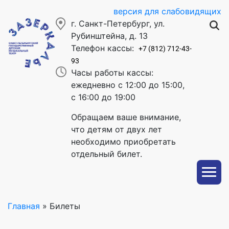
версия для слабовидящих
г. Санкт-Петербург, ул.
Рубинштейна, д. 13
Телефон кассы:
+7 (812) 712-43-
93
Часы работы кассы:
ежедневно с 12:00 до 15:00,
с 16:00 до 19:00
Обращаем ваше внимание,
что детям от двух лет
необходимо приобретать
отдельный билет.
Главная
»
Билеты