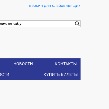
версия для слабовидящих
НОВОСТИ
КОНТАКТЫ
ОСТИ
КУПИТЬ БИЛЕТЫ