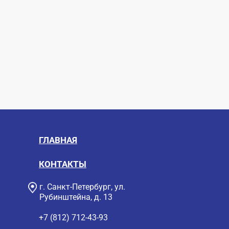
ГЛАВНАЯ
КОНТАКТЫ
г. Санкт-Петербург, ул.
Рубинштейна, д. 13
+7 (812) 712-43-93