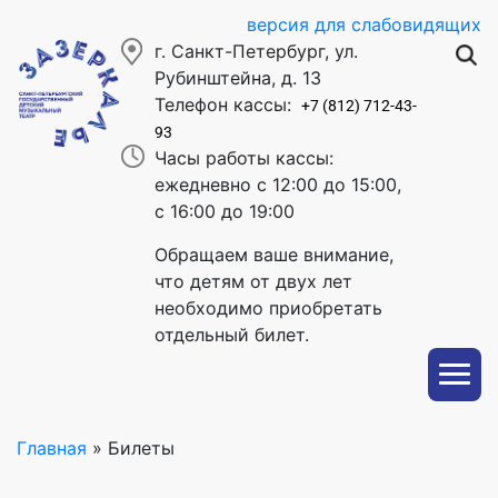
версия для слабовидящих
г. Санкт-Петербург, ул.
Рубинштейна, д. 13
Телефон кассы:
+7 (812) 712-43-
93
Часы работы кассы:
ежедневно с 12:00 до 15:00,
с 16:00 до 19:00
Обращаем ваше внимание,
что детям от двух лет
необходимо приобретать
отдельный билет.
Главная
»
Билеты