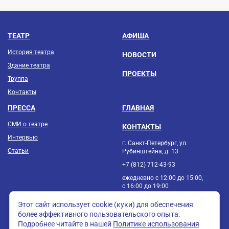
ТЕАТР
АФИША
История театра
НОВОСТИ
Здание театра
ПРОЕКТЫ
Труппа
Контакты
ПРЕССА
ГЛАВНАЯ
СМИ о театре
КОНТАКТЫ
Интервью
г. Санкт-Петербург, ул.
Статьи
Рубинштейна, д. 13
+7 (812) 712-43-93
ежедневно с 12:00 до 15:00,
с 16:00 до 19:00
Этот сайт использует cookie (куки) для обеспечения
более эффективного пользовательского опыта.
Подробнее читайте в нашей
Политике использования