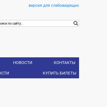
версия для слабовидящих
НОВОСТИ
КОНТАКТЫ
ОСТИ
КУПИТЬ БИЛЕТЫ