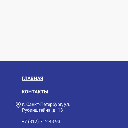
ГЛАВНАЯ
КОНТАКТЫ
г. Санкт-Петербург, ул.
Рубинштейна, д. 13
+7 (812) 712-43-93