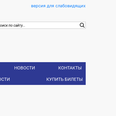
версия для слабовидящих
НОВОСТИ
КОНТАКТЫ
ОСТИ
КУПИТЬ БИЛЕТЫ