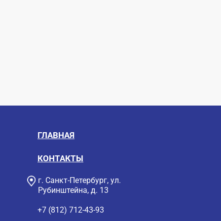
ГЛАВНАЯ
КОНТАКТЫ
г. Санкт-Петербург, ул.
Рубинштейна, д. 13
+7 (812) 712-43-93