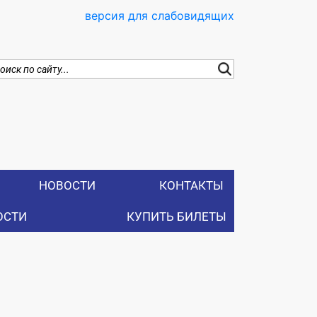
версия для слабовидящих
НОВОСТИ
КОНТАКТЫ
ОСТИ
КУПИТЬ БИЛЕТЫ