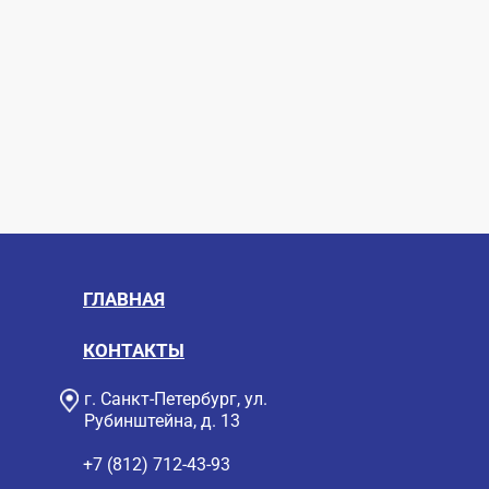
ГЛАВНАЯ
КОНТАКТЫ
г. Санкт-Петербург, ул.
Рубинштейна, д. 13
+7 (812) 712-43-93