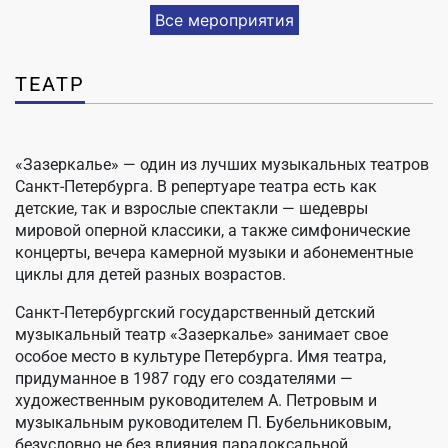
Все мероприятия
ТЕАТР
«Зазеркалье» — один из лучших музыкальных театров
Санкт-Петербурга. В репертуаре театра есть как
детские, так и взрослые спектакли — шедевры
мировой оперной классики, а также симфонические
концерты, вечера камерной музыки и абонементные
циклы для детей разных возрастов.
Санкт-Петербургский государственный детский
музыкальный театр «Зазеркалье» занимает свое
особое место в культуре Петербурга. Имя театра,
придуманное в 1987 году его создателями —
художественным руководителем А. Петровым и
музыкальным руководителем П. Бубельниковым,
безусловно не без влияния парадоксальной