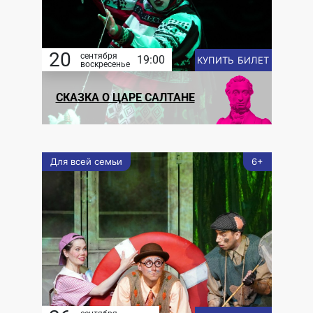
20
сентября
19:00
КУПИТЬ БИЛЕТ
воскресенье
СКАЗКА О ЦАРЕ САЛТАНЕ
Для всей семьи
6+