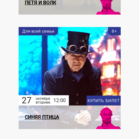
ПЕТЯ И ВОЛК
Для всей семьи
6+
27
октября
12:00
КУПИТЬ БИЛЕТ
вторник
СИНЯЯ ПТИЦА