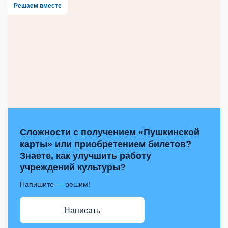
Решаем вместе
Сложности с получением «Пушкинской
карты» или приобретением билетов?
Знаете, как улучшить работу
учреждений культуры?
Напишите — решим!
Написать