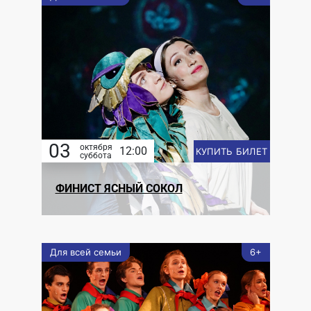
03
октября
12:00
КУПИТЬ БИЛЕТ
суббота
ФИНИСТ ЯСНЫЙ СОКОЛ
Для всей семьи
6+