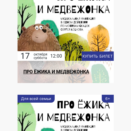
17
октября
12:00
КУПИТЬ БИЛЕТ
суббота
ПРО ЁЖИКА И МЕДВЕЖОНКА
Для всей семьи
6+