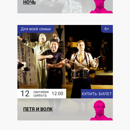
НОЧЬ
Для всей семьи
6+
12
сентября
12:00
КУПИТЬ БИЛЕТ
суббота
ПЕТЯ И ВОЛК