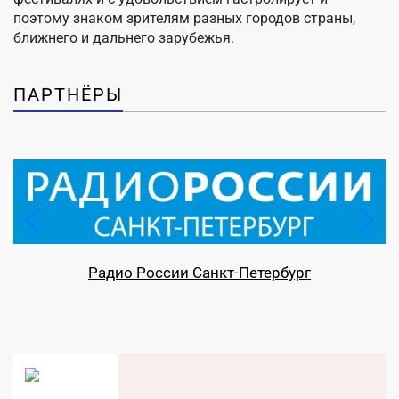
поэтому знаком зрителям разных городов страны,
ближнего и дальнего зарубежья.
ПАРТНЁРЫ
Телеканал «Санкт-Петербург»