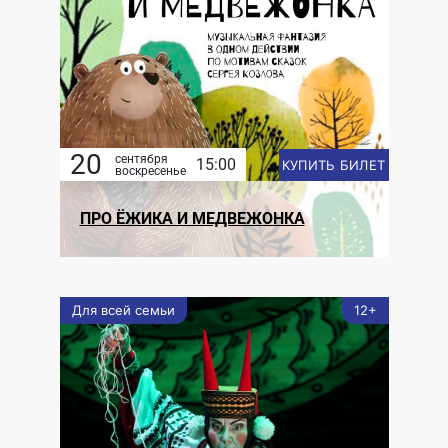
20
сентября
15:00
КУПИТЬ БИЛЕТ
воскресенье
ПРО ЁЖИКА И МЕДВЕЖОНКА
Для всей семьи
12+