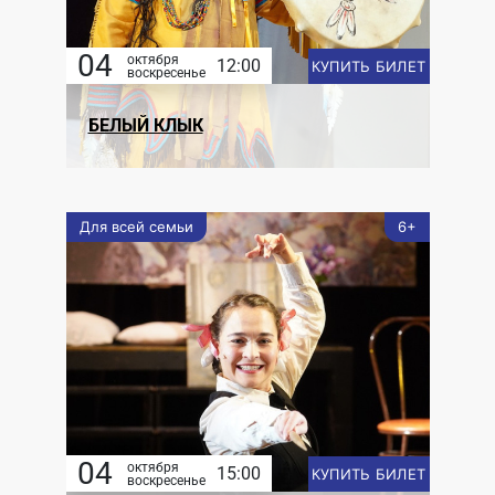
04
октября
12:00
КУПИТЬ БИЛЕТ
воскресенье
БЕЛЫЙ КЛЫК
Для всей семьи
6+
04
октября
15:00
КУПИТЬ БИЛЕТ
воскресенье