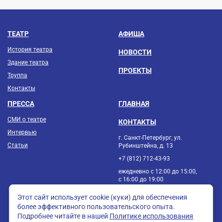
ТЕАТР
АФИША
История театра
НОВОСТИ
Здание театра
ПРОЕКТЫ
Труппа
Контакты
ПРЕССА
ГЛАВНАЯ
СМИ о театре
КОНТАКТЫ
Интервью
г. Санкт-Петербург, ул.
Статьи
Рубинштейна, д. 13
+7 (812) 712-43-93
ежедневно с 12:00 до 15:00,
с 16:00 до 19:00
Этот сайт использует cookie (куки) для обеспечения
более эффективного пользовательского опыта.
Подробнее читайте в нашей
Политике использования