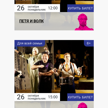
26
октября
12:00
КУПИТЬ БИЛЕТ
понедельник
ПЕТЯ И ВОЛК
Для всей семьи
6+
26
октября
15:00
КУПИТЬ БИЛЕТ
понедельник