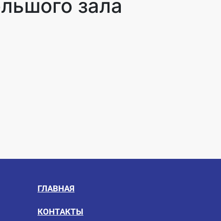
ольшого зала
ГЛАВНАЯ
КОНТАКТЫ