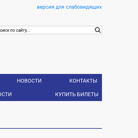
версия для слабовидящих
НОВОСТИ
КОНТАКТЫ
ОСТИ
КУПИТЬ БИЛЕТЫ