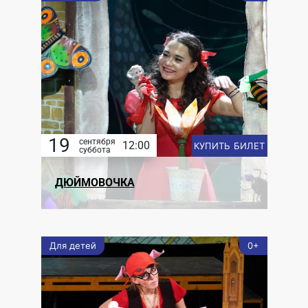
19
сентября
12:00
КУПИТЬ БИЛЕТ
суббота
ДЮЙМОВОЧКА
Для детей
0+