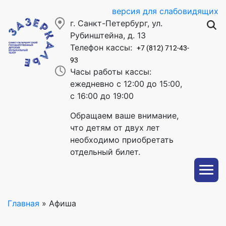
версия для слабовидящих
г. Санкт-Петербург, ул.
Рубинштейна, д. 13
Телефон кассы:
+7 (812) 712-43-
93
Часы работы кассы:
ежедневно с 12:00 до 15:00,
с 16:00 до 19:00
Обращаем ваше внимание,
что детям от двух лет
необходимо приобретать
отдельный билет.
Главная
»
Афиша