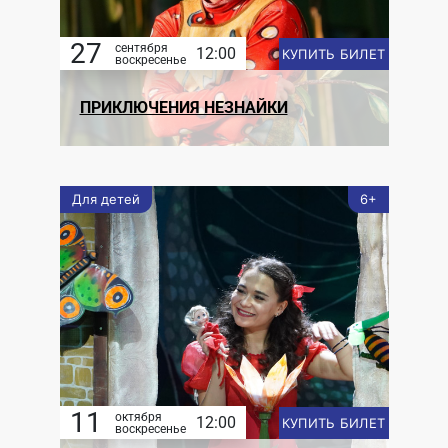
27
сентября
12:00
КУПИТЬ БИЛЕТ
воскресенье
ПРИКЛЮЧЕНИЯ НЕЗНАЙКИ
Для детей
6+
11
октября
12:00
КУПИТЬ БИЛЕТ
воскресенье