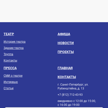
ТЕАТР
АФИША
История театра
НОВОСТИ
Здание театра
ПРОЕКТЫ
Труппа
Контакты
ПРЕССА
ГЛАВНАЯ
СМИ о театре
КОНТАКТЫ
Интервью
г. Санкт-Петербург, ул.
Статьи
Рубинштейна, д. 13
+7 (812) 712-43-93
ежедневно с 12:00 до 15:00,
с 16:00 до 19:00