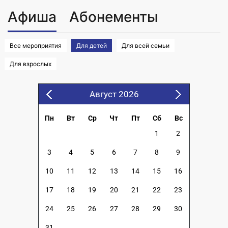
Афиша
Абонементы
Все мероприятия
Для детей
Для всей семьи
Для взрослых
Август 2026
Пн
Вт
Ср
Чт
Пт
Сб
Вс
1
2
3
4
5
6
7
8
9
10
11
12
13
14
15
16
17
18
19
20
21
22
23
24
25
26
27
28
29
30
31